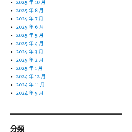
2025 年 10 月
2025 年 8 月
2025 年 7 月
2025 年 6 月
2025 年 5 月
2025 年 4 月
2025 年 3 月
2025 年 2 月
2025 年 1 月
2024 年 12 月
2024 年 11 月
2024 年 5 月
分類