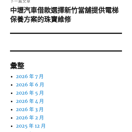
下一篇文章
中壢汽車借款選擇新竹當舖提供電梯
下
一
保養方案的珠寶維修
篇
文
章:
彙整
2026 年 7 月
2026 年 6 月
2026 年 5 月
2026 年 4 月
2026 年 3 月
2026 年 2 月
2025 年 12 月