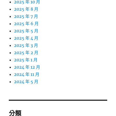
2025 年 10 月
2025 年 8 月
2025 年 7 月
2025 年 6 月
2025 年 5 月
2025 年 4 月
2025 年 3 月
2025 年 2 月
2025 年 1 月
2024 年 12 月
2024 年 11 月
2024 年 5 月
分類