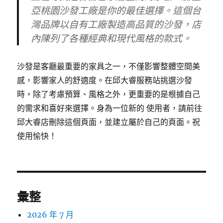
亞桃園沙發工廠是你的最佳選擇。這個台
灣品牌以自有工廠製造高品質的沙發，店
內陳列了各種經典和現代風格的款式。
沙發是客廳最重要的家具之一，不僅影響整體空間美
感，影響家人的舒適度。在邱大睿服務站挑選沙發
時，除了考慮預算、風格之外，更重要的是根據自己
的需求和喜好來選擇。身為一位新的 使用者，請前往
邱大睿店刪除這個頁面，並建立屬於自己的頁面。祝
使用愉快！
彙整
2026 年 7 月