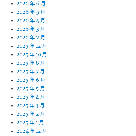
2026 年 6 月
2026 年 5 月
2026 年 4 月
2026 年 3 月
2026 年 2 月
2025 年 12 月
2025 年 10 月
2025 年 8 月
2025 年 7 月
2025 年 6 月
2025 年 5 月
2025 年 4 月
2025 年 3 月
2025 年 2 月
2025 年 1 月
2024 年 12 月