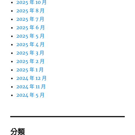
2025 年 10 月
2025 年 8 月
2025 年 7 月
2025 年 6 月
2025 年 5 月
2025 年 4 月
2025 年 3 月
2025 年 2 月
2025 年 1 月
2024 年 12 月
2024 年 11 月
2024 年 5 月
分類