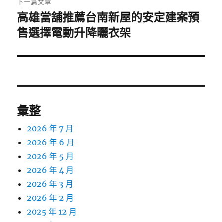
下一篇文章
高雄當舖推薦台南新屋的安定建案預
下
一
售選擇電動升降曬衣架
篇
文
章:
彙整
2026 年 7 月
2026 年 6 月
2026 年 5 月
2026 年 4 月
2026 年 3 月
2026 年 2 月
2025 年 12 月