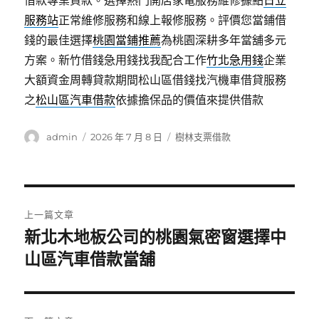
借款專業貸款。選擇熱門開店家電服務維修據點
日立
服務站
正常維修服務和線上報修服務。評價您當鋪借
錢的最佳選擇
桃園當鋪推薦
為桃園深耕多年當舖多元
方案。新竹借錢急用錢找我配合工作
竹北急用錢
企業
大額資金周轉貸款期間松山區借錢找汽機車借貸服務
之
松山區汽車借款
依據擔保品的價值來提供借款
作
發
分
admin
2026 年 7 月 8 日
樹林支票借款
者
佈
類
日
期:
文
上一篇文章
章
新北木地板公司的桃園氣密窗選擇中
上
一
山區汽車借款當舖
導
篇
覽
文
章: