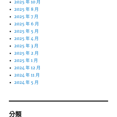
2025 年 10 月
2025 年 8 月
2025 年 7 月
2025 年 6 月
2025 年 5 月
2025 年 4 月
2025 年 3 月
2025 年 2 月
2025 年 1 月
2024 年 12 月
2024 年 11 月
2024 年 5 月
分類