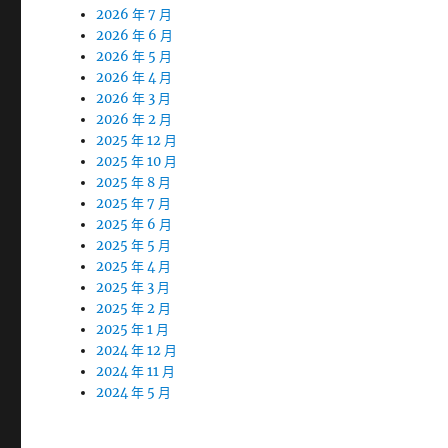
2026 年 7 月
2026 年 6 月
2026 年 5 月
2026 年 4 月
2026 年 3 月
2026 年 2 月
2025 年 12 月
2025 年 10 月
2025 年 8 月
2025 年 7 月
2025 年 6 月
2025 年 5 月
2025 年 4 月
2025 年 3 月
2025 年 2 月
2025 年 1 月
2024 年 12 月
2024 年 11 月
2024 年 5 月