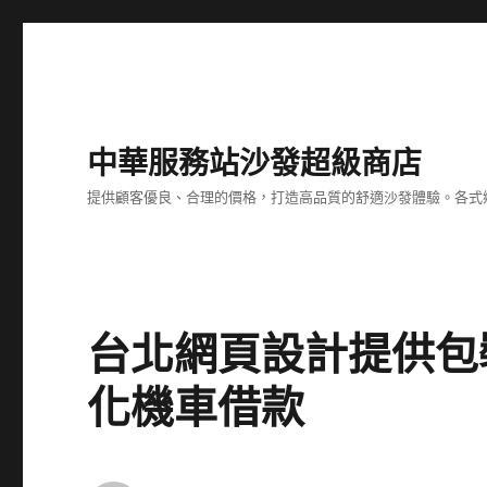
中華服務站沙發超級商店
提供顧客優良、合理的價格，打造高品質的舒適沙發體驗。各式
台北網頁設計提供包
化機車借款