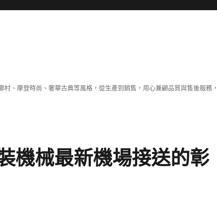
鄉村、摩登時尚、奢華古典等風格，從生產到銷售，用心兼顧品質與售後服務，
裝機械最新機場接送的彰