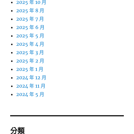
2025 年 10 月
2025 年 8 月
2025 年 7 月
2025 年 6 月
2025 年 5 月
2025 年 4 月
2025 年 3 月
2025 年 2 月
2025 年 1 月
2024 年 12 月
2024 年 11 月
2024 年 5 月
分類