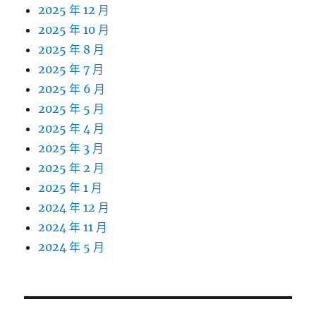
2025 年 12 月
2025 年 10 月
2025 年 8 月
2025 年 7 月
2025 年 6 月
2025 年 5 月
2025 年 4 月
2025 年 3 月
2025 年 2 月
2025 年 1 月
2024 年 12 月
2024 年 11 月
2024 年 5 月