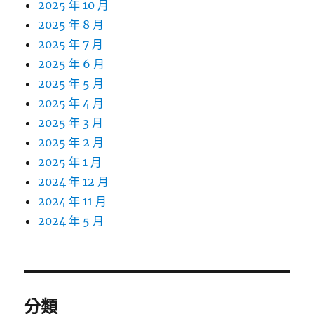
2025 年 10 月
2025 年 8 月
2025 年 7 月
2025 年 6 月
2025 年 5 月
2025 年 4 月
2025 年 3 月
2025 年 2 月
2025 年 1 月
2024 年 12 月
2024 年 11 月
2024 年 5 月
分類