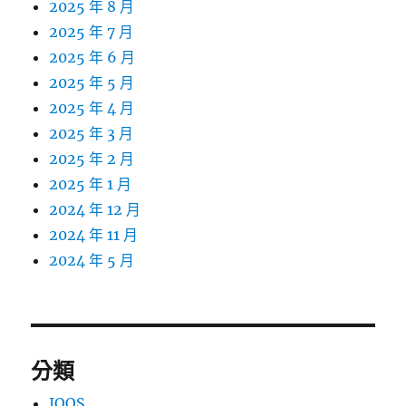
2025 年 8 月
2025 年 7 月
2025 年 6 月
2025 年 5 月
2025 年 4 月
2025 年 3 月
2025 年 2 月
2025 年 1 月
2024 年 12 月
2024 年 11 月
2024 年 5 月
分類
IQOS