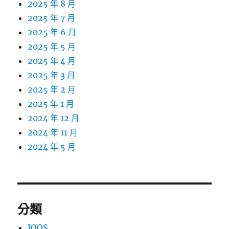
2025 年 8 月
2025 年 7 月
2025 年 6 月
2025 年 5 月
2025 年 4 月
2025 年 3 月
2025 年 2 月
2025 年 1 月
2024 年 12 月
2024 年 11 月
2024 年 5 月
分類
IQOS