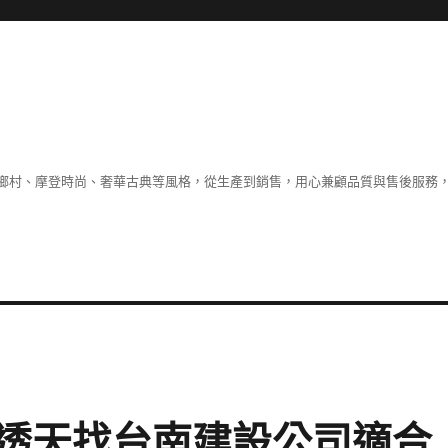
鄉村、摩登時尚、奢華古典等風格，從生產到銷售，用心兼顧品質與售後服務，
透天找台南建設公司適合