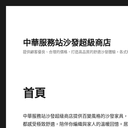
中華服務站沙發超級商店
提供顧客優良、合理的價格，打造高品質的舒適沙發體驗。各式
首頁
中華服務站沙發超級商店提供百變風格的沙發家具
都感受極致舒適，陪伴你編織與家人的溫暖回憶。居