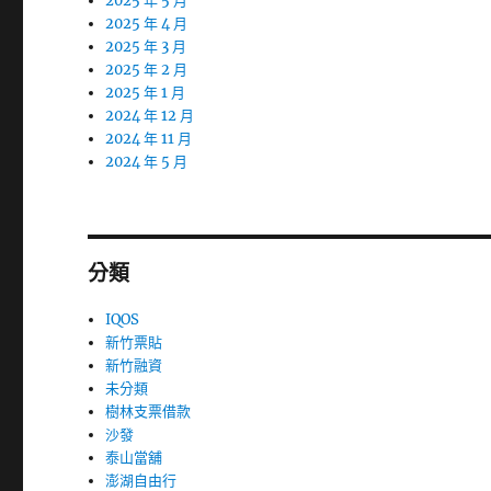
2025 年 5 月
2025 年 4 月
2025 年 3 月
2025 年 2 月
2025 年 1 月
2024 年 12 月
2024 年 11 月
2024 年 5 月
分類
IQOS
新竹票貼
新竹融資
未分類
樹林支票借款
沙發
泰山當舖
澎湖自由行