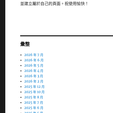
並建立屬於自己的頁面。祝使用愉快！
彙整
2026 年 7 月
2026 年 6 月
2026 年 5 月
2026 年 4 月
2026 年 3 月
2026 年 2 月
2025 年 12 月
2025 年 10 月
2025 年 8 月
2025 年 7 月
2025 年 6 月