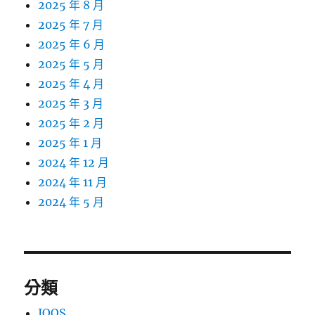
2025 年 8 月
2025 年 7 月
2025 年 6 月
2025 年 5 月
2025 年 4 月
2025 年 3 月
2025 年 2 月
2025 年 1 月
2024 年 12 月
2024 年 11 月
2024 年 5 月
分類
IQOS