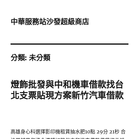
中華服務站沙發超級商店
分類:
未分類
燈飾批發與中和機車借款找台
北支票貼現方案新竹汽車借款
高雄身心科選擇影印機租賃抽水肥10點 29分 21秒
合