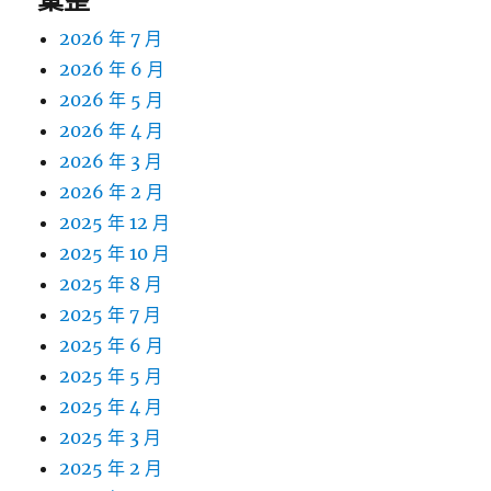
2026 年 7 月
2026 年 6 月
2026 年 5 月
2026 年 4 月
2026 年 3 月
2026 年 2 月
2025 年 12 月
2025 年 10 月
2025 年 8 月
2025 年 7 月
2025 年 6 月
2025 年 5 月
2025 年 4 月
2025 年 3 月
2025 年 2 月