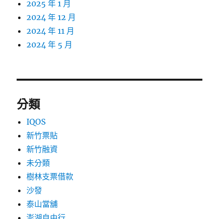
2025 年 1 月
2024 年 12 月
2024 年 11 月
2024 年 5 月
分類
IQOS
新竹票貼
新竹融資
未分類
樹林支票借款
沙發
泰山當舖
澎湖自由行