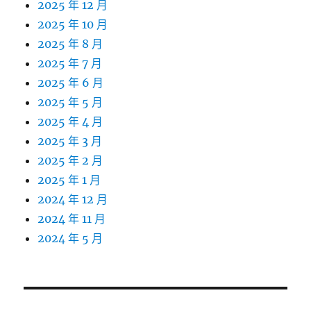
2025 年 12 月
2025 年 10 月
2025 年 8 月
2025 年 7 月
2025 年 6 月
2025 年 5 月
2025 年 4 月
2025 年 3 月
2025 年 2 月
2025 年 1 月
2024 年 12 月
2024 年 11 月
2024 年 5 月