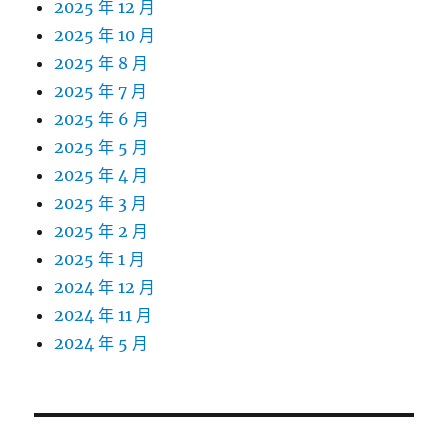
2025 年 12 月
2025 年 10 月
2025 年 8 月
2025 年 7 月
2025 年 6 月
2025 年 5 月
2025 年 4 月
2025 年 3 月
2025 年 2 月
2025 年 1 月
2024 年 12 月
2024 年 11 月
2024 年 5 月