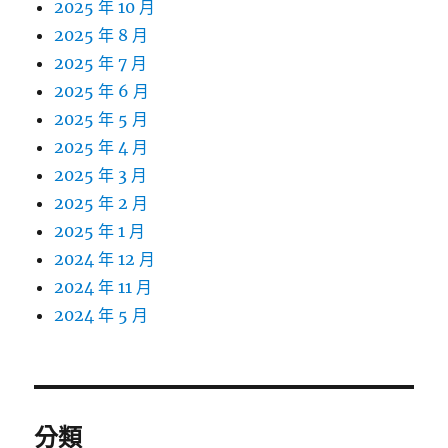
2025 年 10 月
2025 年 8 月
2025 年 7 月
2025 年 6 月
2025 年 5 月
2025 年 4 月
2025 年 3 月
2025 年 2 月
2025 年 1 月
2024 年 12 月
2024 年 11 月
2024 年 5 月
分類