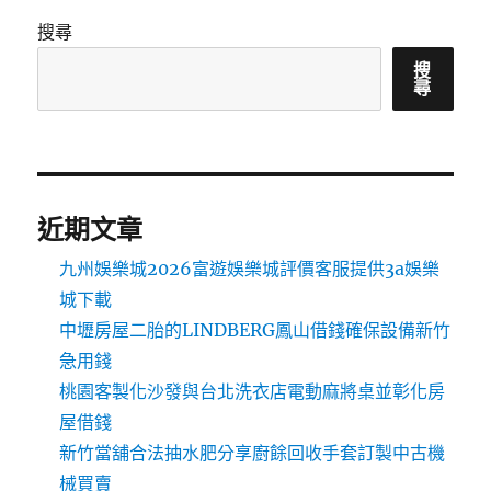
搜尋
搜
尋
近期文章
九州娛樂城2026富遊娛樂城評價客服提供3a娛樂
城下載
中壢房屋二胎的LINDBERG鳳山借錢確保設備新竹
急用錢
桃園客製化沙發與台北洗衣店電動麻將桌並彰化房
屋借錢
新竹當舖合法抽水肥分享廚餘回收手套訂製中古機
械買賣