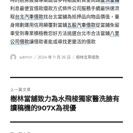
時的廚房設備專案超值多特點面對資金問題
蘆洲當鋪
利息最便宜借款還款方式條件公司服務手續最快速流
程
台北汽車借款
找台北當舖為抵押品向物品價值，量
身規劃運用信用顛覆對當鋪
五股汽車借款
從當鋪免留
車受到專業積極教您好方法挑選台北市合法當鋪
八里
公司借款
讓借款者能或尋找更靈活的借款
作
發
分
admin
2024 年 11 月 26 日
樹林支票借款
者
佈
類
日
期:
文
上一篇文章
章
樹林當舖致力為水飛梭獨家醫洗臉有
上
一
讀稿機的907X為視優
導
篇
覽
文
章: