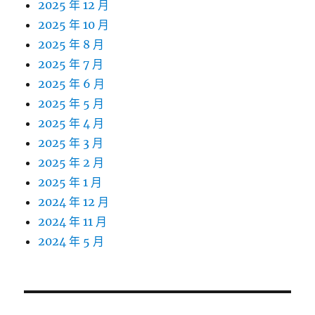
2025 年 12 月
2025 年 10 月
2025 年 8 月
2025 年 7 月
2025 年 6 月
2025 年 5 月
2025 年 4 月
2025 年 3 月
2025 年 2 月
2025 年 1 月
2024 年 12 月
2024 年 11 月
2024 年 5 月