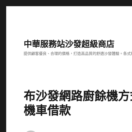
中華服務站沙發超級商店
提供顧客優良、合理的價格，打造高品質的舒適沙發體驗。各式
布沙發網路廚餘機方
機車借款