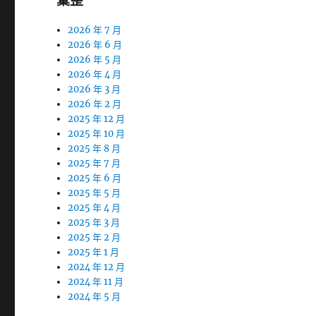
彙整
2026 年 7 月
2026 年 6 月
2026 年 5 月
2026 年 4 月
2026 年 3 月
2026 年 2 月
2025 年 12 月
2025 年 10 月
2025 年 8 月
2025 年 7 月
2025 年 6 月
2025 年 5 月
2025 年 4 月
2025 年 3 月
2025 年 2 月
2025 年 1 月
2024 年 12 月
2024 年 11 月
2024 年 5 月