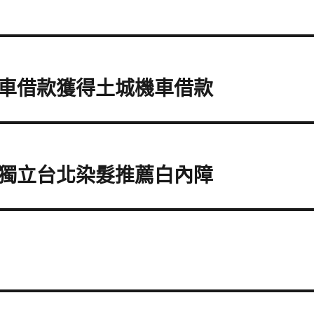
車借款獲得土城機車借款
獨立台北染髮推薦白內障