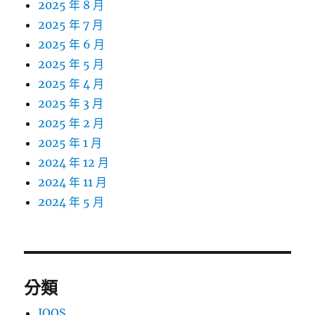
2025 年 8 月
2025 年 7 月
2025 年 6 月
2025 年 5 月
2025 年 4 月
2025 年 3 月
2025 年 2 月
2025 年 1 月
2024 年 12 月
2024 年 11 月
2024 年 5 月
分類
IQOS