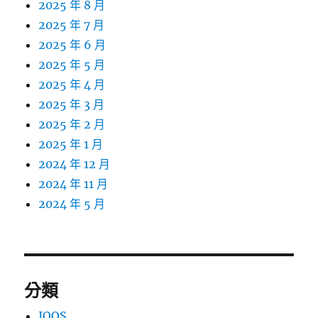
2025 年 8 月
2025 年 7 月
2025 年 6 月
2025 年 5 月
2025 年 4 月
2025 年 3 月
2025 年 2 月
2025 年 1 月
2024 年 12 月
2024 年 11 月
2024 年 5 月
分類
IQOS