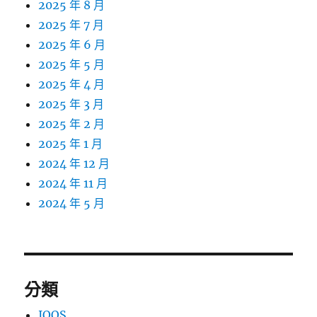
2025 年 8 月
2025 年 7 月
2025 年 6 月
2025 年 5 月
2025 年 4 月
2025 年 3 月
2025 年 2 月
2025 年 1 月
2024 年 12 月
2024 年 11 月
2024 年 5 月
分類
IQOS