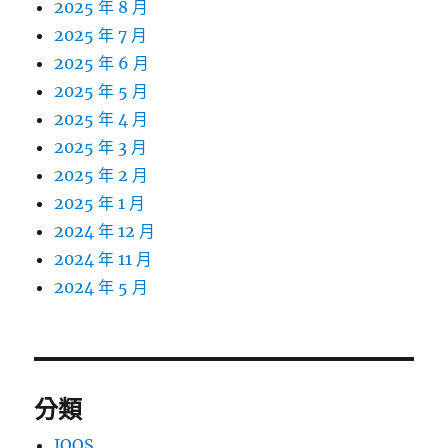
2025 年 8 月
2025 年 7 月
2025 年 6 月
2025 年 5 月
2025 年 4 月
2025 年 3 月
2025 年 2 月
2025 年 1 月
2024 年 12 月
2024 年 11 月
2024 年 5 月
分類
IQOS