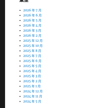
彙整
2026 年 7 月
2026 年 6 月
2026 年 5 月
2026 年 4 月
2026 年 3 月
2026 年 2 月
2025 年 12 月
2025 年 10 月
2025 年 8 月
2025 年 7 月
2025 年 6 月
2025 年 5 月
2025 年 4 月
2025 年 3 月
2025 年 2 月
2025 年 1 月
2024 年 12 月
2024 年 11 月
2024 年 5 月