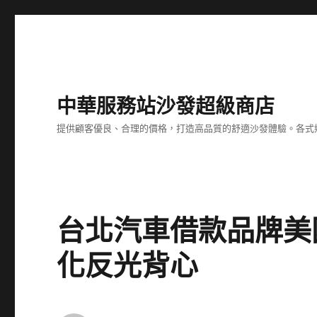
中華服務站沙發超級商店
提供顧客優良、合理的價格，打造高品質的舒適沙發體驗。各式
台北汽車借款品牌美
化反光背心