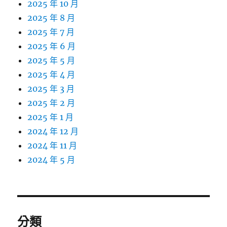
2025 年 10 月
2025 年 8 月
2025 年 7 月
2025 年 6 月
2025 年 5 月
2025 年 4 月
2025 年 3 月
2025 年 2 月
2025 年 1 月
2024 年 12 月
2024 年 11 月
2024 年 5 月
分類