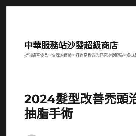
中華服務站沙發超級商店
提供顧客優良、合理的價格，打造高品質的舒適沙發體驗。各式
2024髮型改善禿頭
抽脂手術