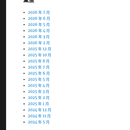
彙整
2026 年 7 月
2026 年 6 月
2026 年 5 月
2026 年 4 月
2026 年 3 月
2026 年 2 月
2025 年 12 月
2025 年 10 月
2025 年 8 月
2025 年 7 月
2025 年 6 月
2025 年 5 月
2025 年 4 月
2025 年 3 月
2025 年 2 月
2025 年 1 月
2024 年 12 月
2024 年 11 月
2024 年 5 月