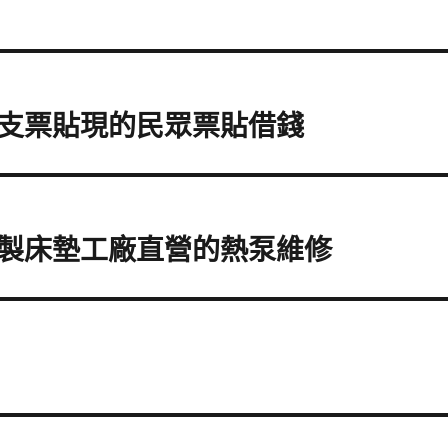
支票貼現的民眾票貼借錢
製床墊工廠直營的熱泵維修