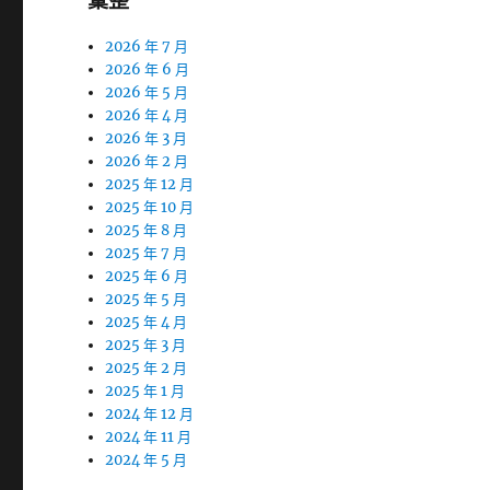
彙整
2026 年 7 月
2026 年 6 月
2026 年 5 月
2026 年 4 月
2026 年 3 月
2026 年 2 月
2025 年 12 月
2025 年 10 月
2025 年 8 月
2025 年 7 月
2025 年 6 月
2025 年 5 月
2025 年 4 月
2025 年 3 月
2025 年 2 月
2025 年 1 月
2024 年 12 月
2024 年 11 月
2024 年 5 月