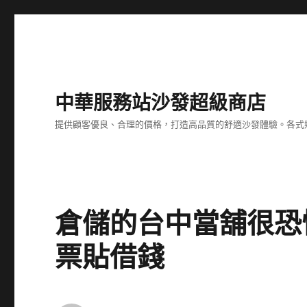
中華服務站沙發超級商店
提供顧客優良、合理的價格，打造高品質的舒適沙發體驗。各式
倉儲的台中當舖很恐
票貼借錢