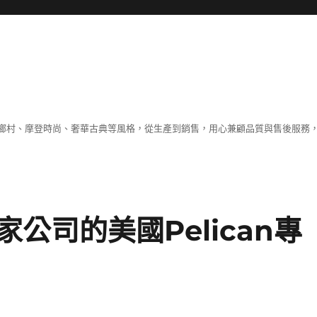
鄉村、摩登時尚、奢華古典等風格，從生產到銷售，用心兼顧品質與售後服務，
公司的美國Pelican專