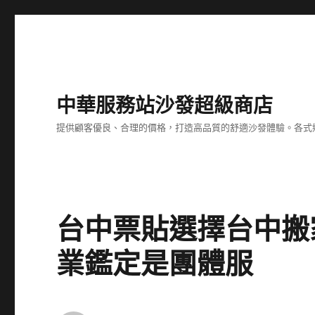
中華服務站沙發超級商店
提供顧客優良、合理的價格，打造高品質的舒適沙發體驗。各式
台中票貼選擇台中搬家
業鑑定是團體服