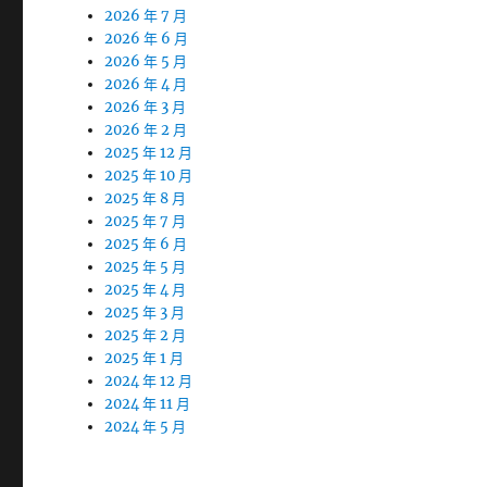
2026 年 7 月
2026 年 6 月
2026 年 5 月
2026 年 4 月
2026 年 3 月
2026 年 2 月
2025 年 12 月
2025 年 10 月
2025 年 8 月
2025 年 7 月
2025 年 6 月
2025 年 5 月
2025 年 4 月
2025 年 3 月
2025 年 2 月
2025 年 1 月
2024 年 12 月
2024 年 11 月
2024 年 5 月