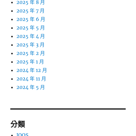
2025 年 8 月
2025 年 7 月
2025 年 6 月
2025 年 5 月
2025 年 4 月
2025 年 3 月
2025 年 2 月
2025 年 1 月
2024 年 12 月
2024 年 11 月
2024 年 5 月
分類
IQOS