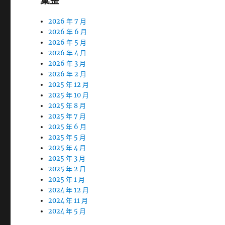
彙整
2026 年 7 月
2026 年 6 月
2026 年 5 月
2026 年 4 月
2026 年 3 月
2026 年 2 月
2025 年 12 月
2025 年 10 月
2025 年 8 月
2025 年 7 月
2025 年 6 月
2025 年 5 月
2025 年 4 月
2025 年 3 月
2025 年 2 月
2025 年 1 月
2024 年 12 月
2024 年 11 月
2024 年 5 月