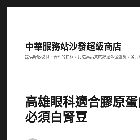
中華服務站沙發超級商店
提供顧客優良、合理的價格，打造高品質的舒適沙發體驗。各式
高雄眼科適合膠原蛋
必須白腎豆