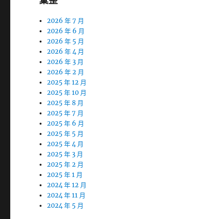
彙整
2026 年 7 月
2026 年 6 月
2026 年 5 月
2026 年 4 月
2026 年 3 月
2026 年 2 月
2025 年 12 月
2025 年 10 月
2025 年 8 月
2025 年 7 月
2025 年 6 月
2025 年 5 月
2025 年 4 月
2025 年 3 月
2025 年 2 月
2025 年 1 月
2024 年 12 月
2024 年 11 月
2024 年 5 月