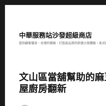
中華服務站沙發超級商店
提供顧客優良、合理的價格，打造高品質的舒適沙發體驗。各式
文山區當舖幫助的麻
屋廚房翻新