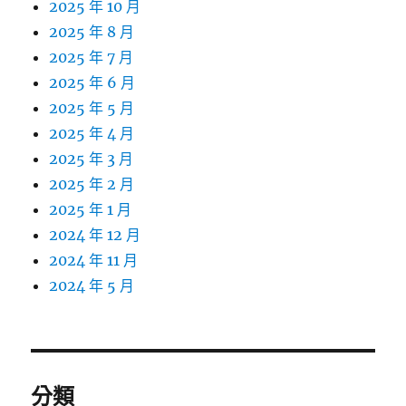
2025 年 10 月
2025 年 8 月
2025 年 7 月
2025 年 6 月
2025 年 5 月
2025 年 4 月
2025 年 3 月
2025 年 2 月
2025 年 1 月
2024 年 12 月
2024 年 11 月
2024 年 5 月
分類