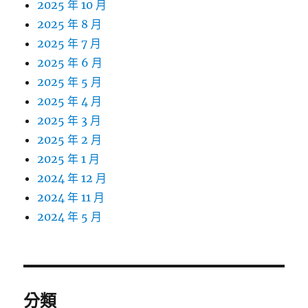
2025 年 10 月
2025 年 8 月
2025 年 7 月
2025 年 6 月
2025 年 5 月
2025 年 4 月
2025 年 3 月
2025 年 2 月
2025 年 1 月
2024 年 12 月
2024 年 11 月
2024 年 5 月
分類