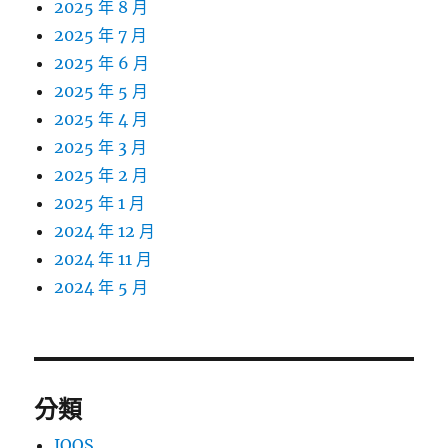
2025 年 8 月
2025 年 7 月
2025 年 6 月
2025 年 5 月
2025 年 4 月
2025 年 3 月
2025 年 2 月
2025 年 1 月
2024 年 12 月
2024 年 11 月
2024 年 5 月
分類
IQOS