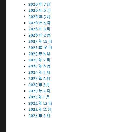
2026 年 7 月
2026 年 6 月
2026 年 5 月
2026 年 4 月
2026 年 3 月
2026 年 2 月
2025 年 12 月
2025 年 10 月
2025 年 8 月
2025 年 7 月
2025 年 6 月
2025 年 5 月
2025 年 4 月
2025 年 3 月
2025 年 2 月
2025 年 1 月
2024 年 12 月
2024 年 11 月
2024 年 5 月