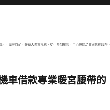
鄉村、摩登時尚、奢華古典等風格，從生產到銷售，用心兼顧品質與售後服務，
機車借款專業暖宮腰帶的