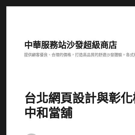
中華服務站沙發超級商店
提供顧客優良、合理的價格，打造高品質的舒適沙發體驗。各式
台北網頁設計與彰化
中和當舖