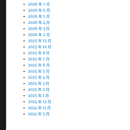
2026 年 7 月
2026 年 6 月
2026 年 5 月
2026 年 4 月
2026 年 3 月
2026 年 2 月
2025 年 12 月
2025 年 10 月
2025 年 8 月
2025 年 7 月
2025 年 6 月
2025 年 5 月
2025 年 4 月
2025 年 3 月
2025 年 2 月
2025 年 1 月
2024 年 12 月
2024 年 11 月
2024 年 5 月