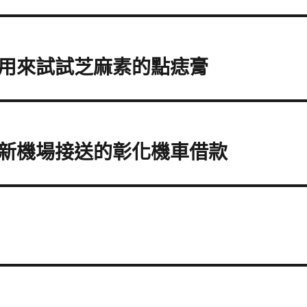
用來試試芝麻素的點痣膏
新機場接送的彰化機車借款