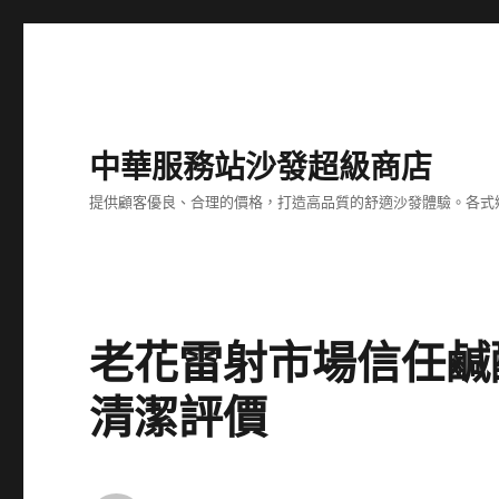
中華服務站沙發超級商店
提供顧客優良、合理的價格，打造高品質的舒適沙發體驗。各式
老花雷射市場信任鹹
清潔評價