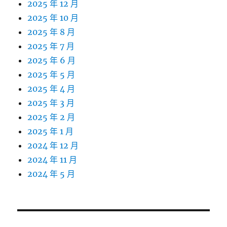
2025 年 12 月
2025 年 10 月
2025 年 8 月
2025 年 7 月
2025 年 6 月
2025 年 5 月
2025 年 4 月
2025 年 3 月
2025 年 2 月
2025 年 1 月
2024 年 12 月
2024 年 11 月
2024 年 5 月