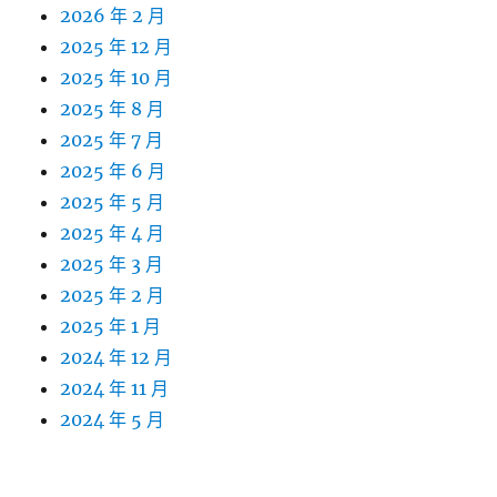
2026 年 2 月
2025 年 12 月
2025 年 10 月
2025 年 8 月
2025 年 7 月
2025 年 6 月
2025 年 5 月
2025 年 4 月
2025 年 3 月
2025 年 2 月
2025 年 1 月
2024 年 12 月
2024 年 11 月
2024 年 5 月