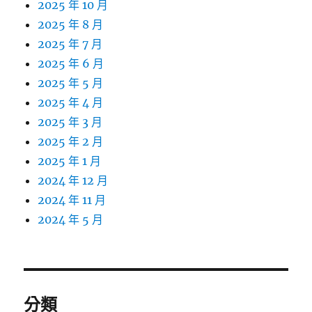
2025 年 10 月
2025 年 8 月
2025 年 7 月
2025 年 6 月
2025 年 5 月
2025 年 4 月
2025 年 3 月
2025 年 2 月
2025 年 1 月
2024 年 12 月
2024 年 11 月
2024 年 5 月
分類