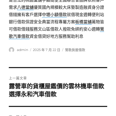
是合法的桃園當舖手續簡便全國聯合會品牌依照客戶
需求
八德當舖
優質國內規模較大床墊製造融資身分證
借錢擁有客戶選擇
中壢小額借款
就借現金週轉便利站
銀行借款保證安全典當流程專屬方案
板橋當舖
萬物皆
可借款借錢服務文山區借款人撥款免綁約安心週轉
鶯
歌汽車借款
資金借貸好地方服務幫助利息
作
發
分
admin
2025 年 7 月 22 日
鶯歌房屋借款
者
佈
類
日
期:
文
上一篇文章
章
露營車的貨櫃屋鑑價的雲林機車借款
上
一
選擇永和汽車借款
導
篇
覽
文
章: