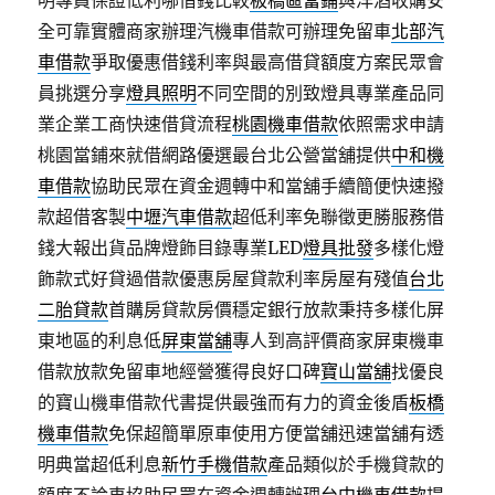
明專員保證低利哪借錢比較
板橋區當鋪
與洋酒收購安
全可靠實體商家辦理汽機車借款可辦理免留車
北部汽
車借款
爭取優惠借錢利率與最高借貸額度方案民眾會
員挑選分享
燈具照明
不同空間的別致燈具專業產品同
業企業工商快速借貸流程
桃園機車借款
依照需求申請
桃園當鋪來就借網路優選最台北公營當舖提供
中和機
車借款
協助民眾在資金週轉中和當舖手續簡便快速撥
款超借客製
中壢汽車借款
超低利率免聯徵更勝服務借
錢大報出貨品牌燈飾目錄專業LED
燈具批發
多樣化燈
飾款式好貸過借款優惠房屋貸款利率房屋有殘值
台北
二胎貸款
首購房貸款房價穩定銀行放款秉持多樣化屏
東地區的利息低
屏東當舖
專人到高評價商家屏東機車
借款放款免留車地經營獲得良好口碑
寶山當舖
找優良
的寶山機車借款代書提供最強而有力的資金後盾
板橋
機車借款
免保超簡單原車使用方便當舖迅速當舖有透
明典當超低利息
新竹手機借款
產品類似於手機貸款的