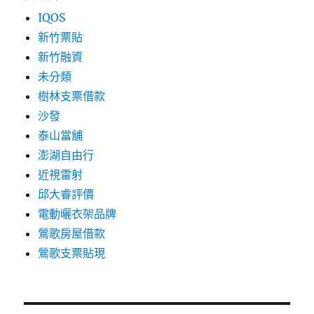
IQOS
新竹票貼
新竹融資
未分類
樹林支票借款
沙發
泰山當舖
澎湖自由行
近視雷射
邱大睿評價
電動曬衣架品牌
鶯歌房屋借款
鶯歌支票貼現