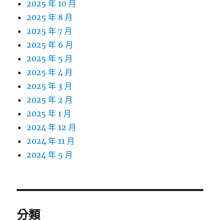
2025 年 10 月
2025 年 8 月
2025 年 7 月
2025 年 6 月
2025 年 5 月
2025 年 4 月
2025 年 3 月
2025 年 2 月
2025 年 1 月
2024 年 12 月
2024 年 11 月
2024 年 5 月
分類