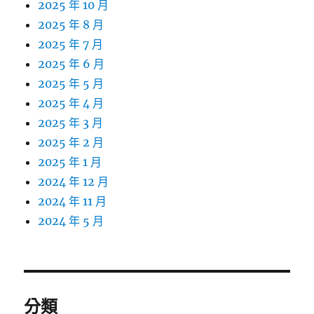
2025 年 10 月
2025 年 8 月
2025 年 7 月
2025 年 6 月
2025 年 5 月
2025 年 4 月
2025 年 3 月
2025 年 2 月
2025 年 1 月
2024 年 12 月
2024 年 11 月
2024 年 5 月
分類