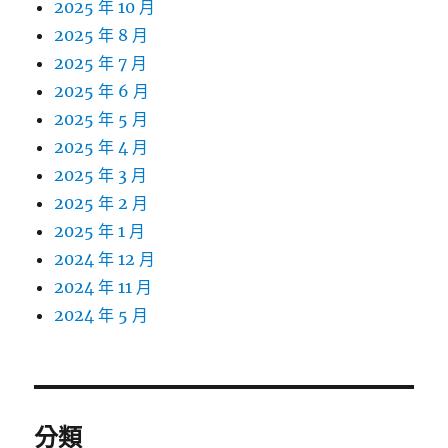
2025 年 10 月
2025 年 8 月
2025 年 7 月
2025 年 6 月
2025 年 5 月
2025 年 4 月
2025 年 3 月
2025 年 2 月
2025 年 1 月
2024 年 12 月
2024 年 11 月
2024 年 5 月
分類