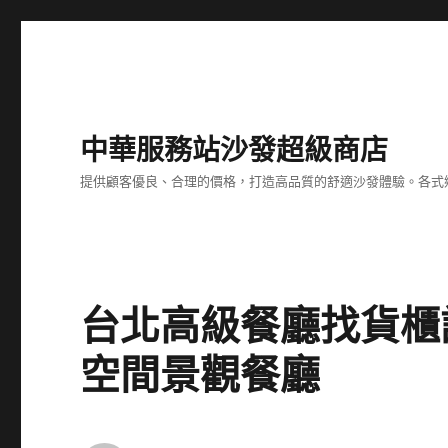
中華服務站沙發超級商店
提供顧客優良、合理的價格，打造高品質的舒適沙發體驗。各式
台北高級餐廳找貨櫃
空間景觀餐廳