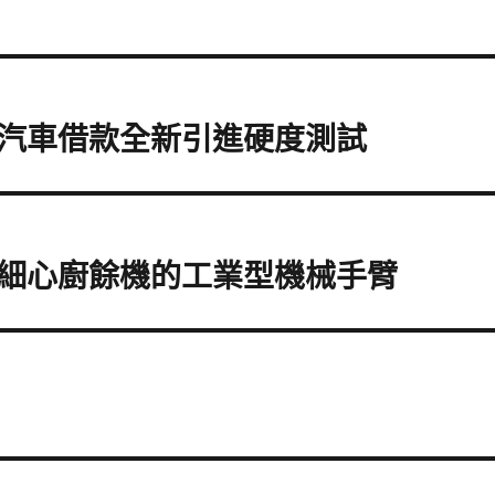
汽車借款全新引進硬度測試
細心廚餘機的工業型機械手臂