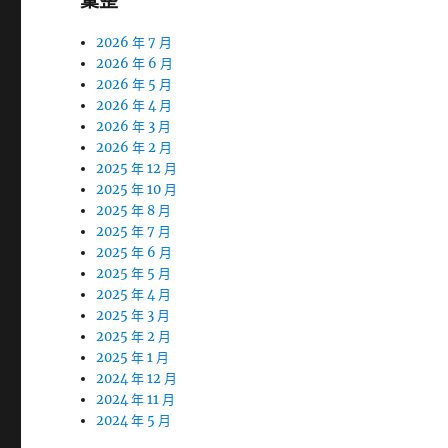
彙整
2026 年 7 月
2026 年 6 月
2026 年 5 月
2026 年 4 月
2026 年 3 月
2026 年 2 月
2025 年 12 月
2025 年 10 月
2025 年 8 月
2025 年 7 月
2025 年 6 月
2025 年 5 月
2025 年 4 月
2025 年 3 月
2025 年 2 月
2025 年 1 月
2024 年 12 月
2024 年 11 月
2024 年 5 月