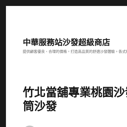
中華服務站沙發超級商店
提供顧客優良、合理的價格，打造高品質的舒適沙發體驗。各式
竹北當舖專業桃園沙
筒沙發