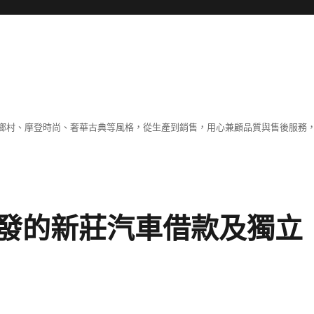
鄉村、摩登時尚、奢華古典等風格，從生產到銷售，用心兼顧品質與售後服務，
發的新莊汽車借款及獨立