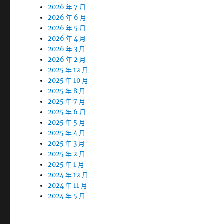
2026 年 7 月
2026 年 6 月
2026 年 5 月
2026 年 4 月
2026 年 3 月
2026 年 2 月
2025 年 12 月
2025 年 10 月
2025 年 8 月
2025 年 7 月
2025 年 6 月
2025 年 5 月
2025 年 4 月
2025 年 3 月
2025 年 2 月
2025 年 1 月
2024 年 12 月
2024 年 11 月
2024 年 5 月