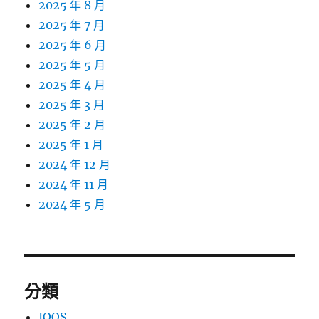
2025 年 8 月
2025 年 7 月
2025 年 6 月
2025 年 5 月
2025 年 4 月
2025 年 3 月
2025 年 2 月
2025 年 1 月
2024 年 12 月
2024 年 11 月
2024 年 5 月
分類
IQOS