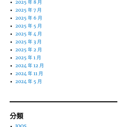
2025 年 8 月
2025 年 7 月
2025 年 6 月
2025 年 5 月
2025 年 4 月
2025 年 3 月
2025 年 2 月
2025 年 1 月
2024 年 12 月
2024 年 11 月
2024 年 5 月
分類
IQOS