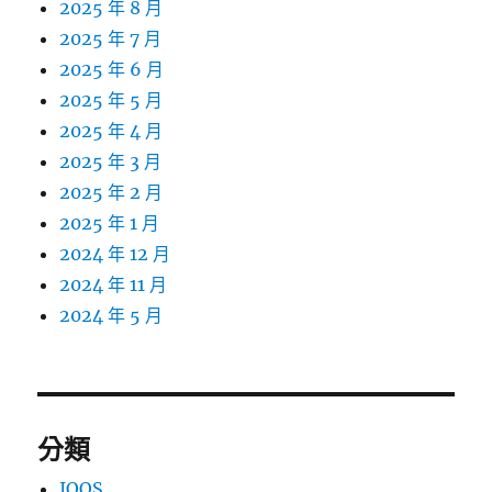
2025 年 8 月
2025 年 7 月
2025 年 6 月
2025 年 5 月
2025 年 4 月
2025 年 3 月
2025 年 2 月
2025 年 1 月
2024 年 12 月
2024 年 11 月
2024 年 5 月
分類
IQOS